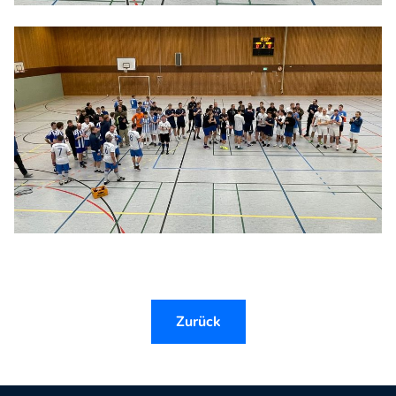
Zurück