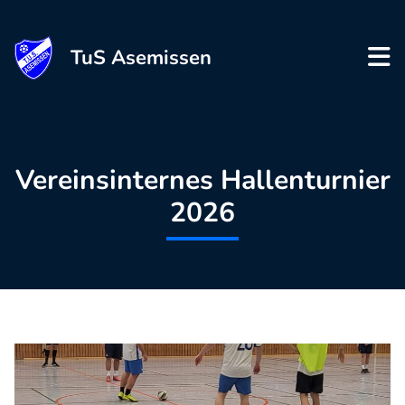
TuS Asemissen
Vereinsinternes Hallenturnier
2026